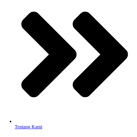
Tentang Kami