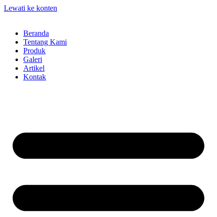
Lewati ke konten
Beranda
Tentang Kami
Produk
Galeri
Artikel
Kontak