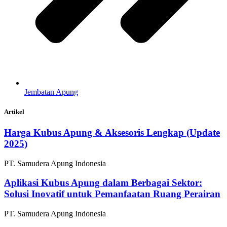
Jembatan Apung
Artikel
Harga Kubus Apung & Aksesoris Lengkap (Update
2025)
PT. Samudera Apung Indonesia
Aplikasi Kubus Apung dalam Berbagai Sektor:
Solusi Inovatif untuk Pemanfaatan Ruang Perairan
PT. Samudera Apung Indonesia