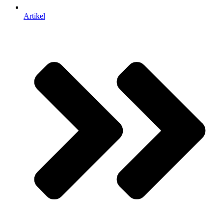
Artikel