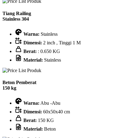
Tiang Railing
Stainless 304
Warna:
Stainless
Dimensi:
2 inch , Tinggi 1 M
Berat:
: 0.650 KG
Material:
Stainless
Beton Pemberat
150 kg
Warna:
Abu -Abu
Dimensi:
60x50x40 cm
Berat:
150 KG
Material:
Beton