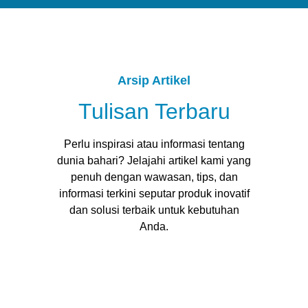
Arsip Artikel
Tulisan Terbaru
Perlu inspirasi atau informasi tentang
dunia bahari? Jelajahi artikel kami yang
penuh dengan wawasan, tips, dan
informasi terkini seputar produk inovatif
dan solusi terbaik untuk kebutuhan
Anda.