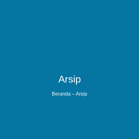
Arsip
Beranda
– Arsip